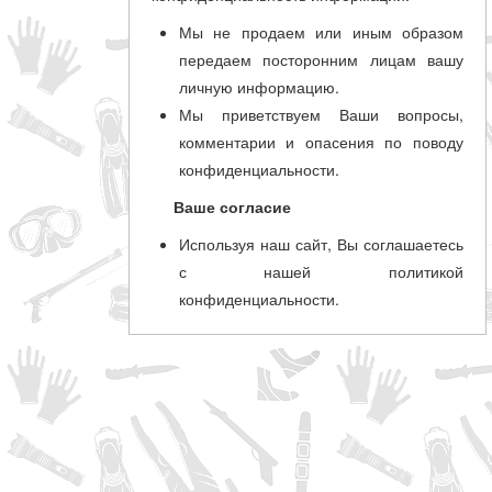
Мы не продаем или иным образом
передаем посторонним лицам вашу
личную информацию.
Мы приветствуем Ваши вопросы,
комментарии и опасения по поводу
конфиденциальности.
Ваше согласие
Используя наш сайт, Вы соглашаетесь
с нашей политикой
конфиденциальности.