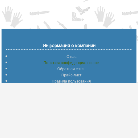
Информация о компании
О нас
Политика конфиденциальности
Обратная связь
Прайс-лист
Правила пользования
Помощь по сайту
Путеводитель по сайту
Информация о доставке
Отследить Ваш заказ
Возврат и обмен
Помощь
Популярные страницы