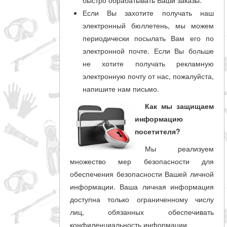
быстро обрабатывать Ваши заказы.
Если Вы захотите получать наш
электронный бюллетень, мы можем
периодически посылать Вам его по
электронной почте. Если Вы больше
не хотите получать рекламную
электронную почту от нас, пожалуйста,
напишите нам письмо.
Как мы защищаем
информацию
посетителя?
Мы реализуем
множество мер безопасности для
обеспечения безопасности Вашей личной
информации. Ваша личная информация
доступна только ограниченному числу
лиц, обязанных обеспечивать
конфиденциальность информации.