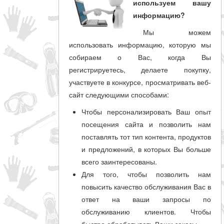
используем вашу
информацию?
Мы можем
использовать информацию, которую мы
собираем о Вас, когда Вы
регистрируетесь, делаете покупку,
участвуете в конкурсе, просматривать веб-
сайт следующими способами:
Чтобы персонализировать Ваш опыт
посещения сайта и позволить нам
поставлять тот тип контента, продуктов
и предложений, в которых Вы больше
всего заинтересованы.
Для того, чтобы позволить нам
повысить качество обслуживания Вас в
ответ на ваши запросы по
обслуживанию клиентов. Чтобы