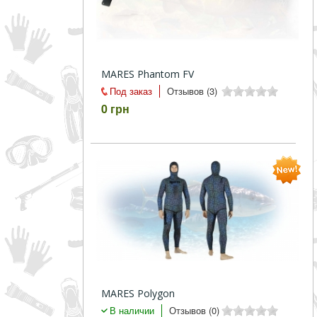
MARES Phantom FV
Под заказ
Отзывов (3)
0 грн
MARES Polygon
В наличии
Отзывов (0)