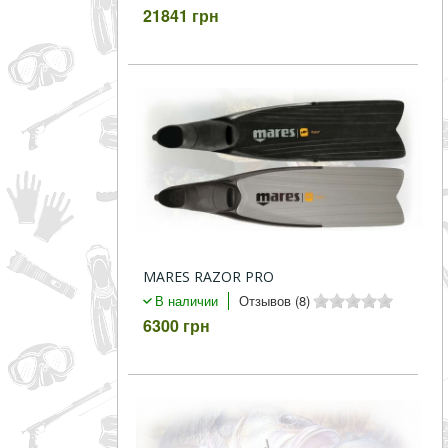
21841 грн
MARES RAZOR PRO
В наличии
Отзывов (8)
6300 грн