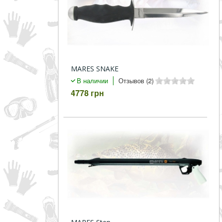
MARES SNAKE
В наличии
Отзывов (2)
4778 грн