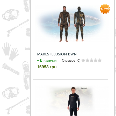
MARES ILLUSION BWN
В наличии
Отзывов (0)
16958 грн