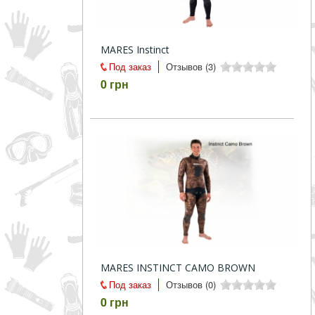
MARES Instinct
Под заказ
Отзывов (3)
0 грн
MARES INSTINCT CAMO BROWN
Под заказ
Отзывов (0)
0 грн