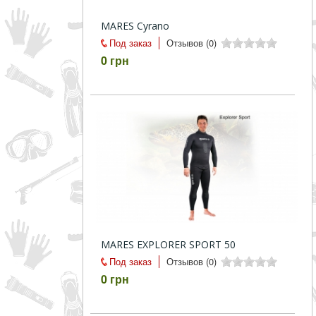
MARES Cyrano
Под заказ
Отзывов (0)
0 грн
MARES EXPLORER SPORT 50
Под заказ
Отзывов (0)
0 грн