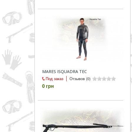
MARES ISQUADRA TEC
Под заказ
Отзывов (0)
0 грн