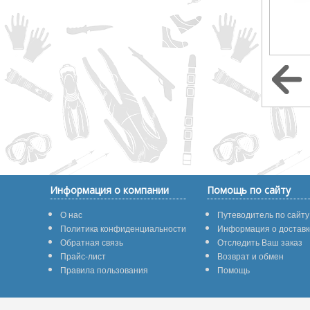
Информация о компании
Помощь по сайту
О нас
Путеводитель по сайту
Политика конфиденциальности
Информация о доставк
Обратная связь
Отследить Ваш заказ
Прайс-лист
Возврат и обмен
Правила пользования
Помощь