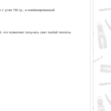
ч с угом 150 гр., и комбинированный
, что позволяет получать свет любой теплоты