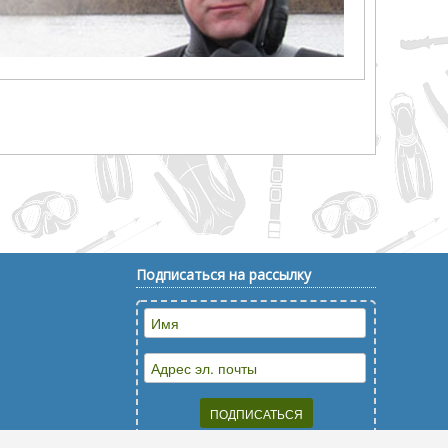
Подписаться на рассылку