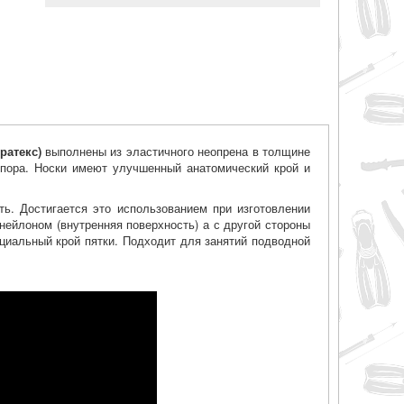
ратекс)
выполнены из эластичного неопрена в толщине
я пора. Носки имеют улучшенный анатомический крой и
ь. Достигается это использованием при изготовлении
нейлоном (внутренняя поверхность) а с другой стороны
ециальный крой пятки. Подходит для занятий подводной