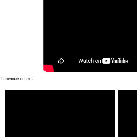
Полезные советы: