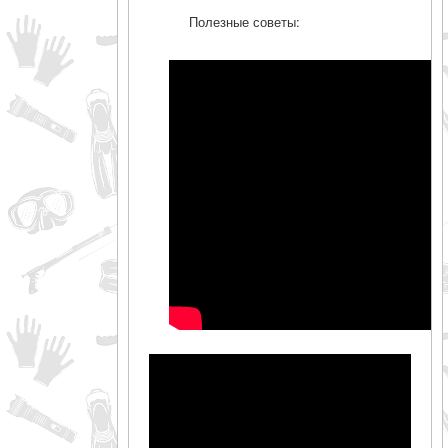
Полезные советы: