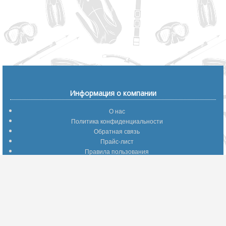
Информация о компании
О нас
Политика конфиденциальности
Обратная связь
Прайс-лист
Правила пользования
Помощь по сайту
Путеводитель по сайту
Информация о доставке
Отследить Ваш заказ
Возврат и обмен
Помощь