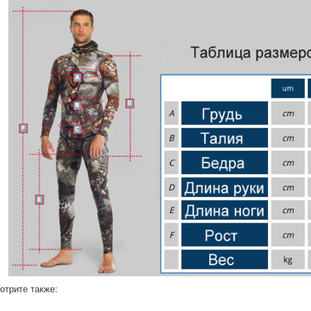
отрите также: