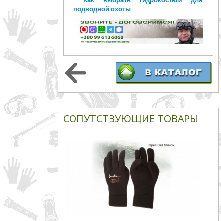
подводной охоты
СОПУТСТВУЮЩИЕ ТОВАРЫ