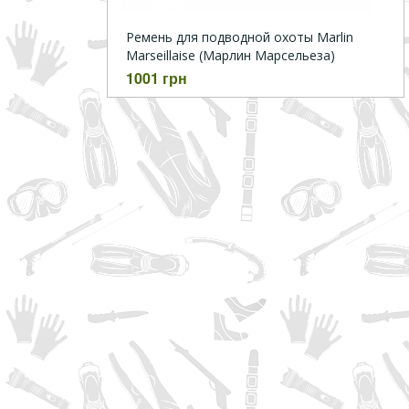
Ремень для подводной охоты Marlin
Marseillaise (Марлин Марсельеза)
1001 грн