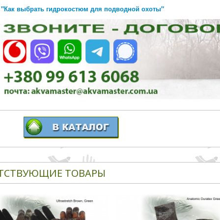
"Как выбрать гидрокостюм для подводной охоты"
ТСТВУЮЩИЕ ТОВАРЫ