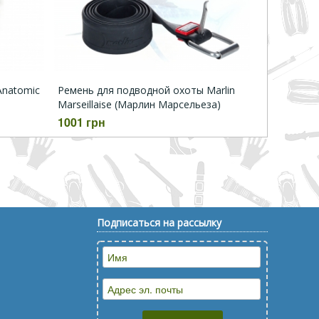
Anatomic
Ремень для подводной охоты Marlin
Marseillaise (Марлин Марсельеза)
1001 грн
Подписаться на рассылку