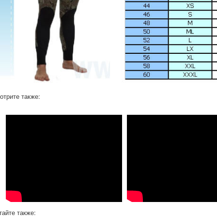
отрите также:
тайте также: