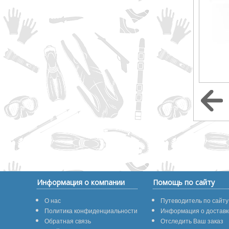
Информация о компании
Помощь по сайту
О нас
Путеводитель по сайту
Политика конфиденциальности
Информация о доставк
Обратная связь
Отследить Ваш заказ