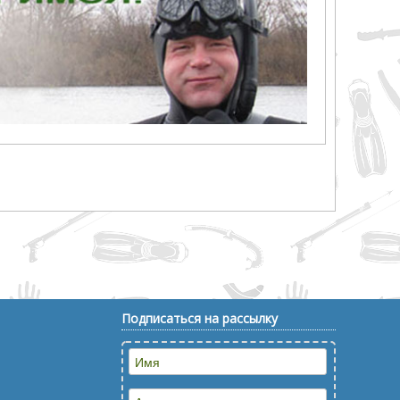
Подписаться на рассылку