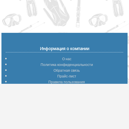
Информация о компании
О нас
Политика конфиденциальности
Обратная связь
Прайс-лист
Правила пользования
Помощь по сайту
Путеводитель по сайту
Информация о доставке
Отследить Ваш заказ
Возврат и обмен
Помощь