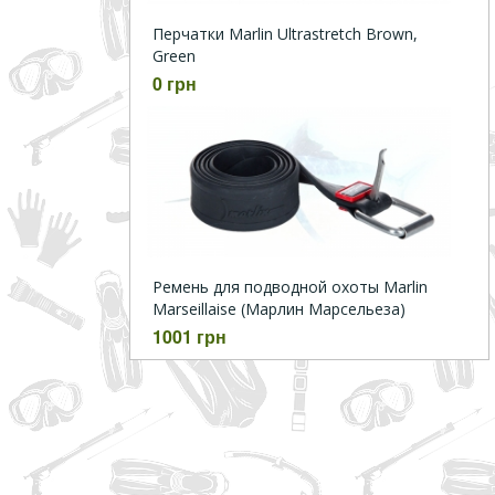
Перчатки Marlin Ultrastretch Brown,
Green
0 грн
Ремень для подводной охоты Marlin
Marseillaise (Марлин Марсельеза)
1001 грн