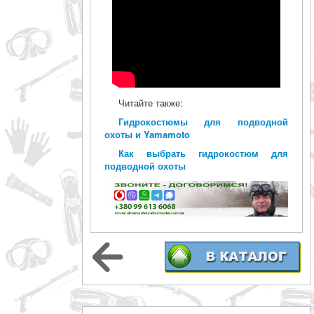
Читайте также:
Гидрокостюмы для подводной
охоты и Yamamoto
Как выбрать гидрокостюм для
подводной охоты