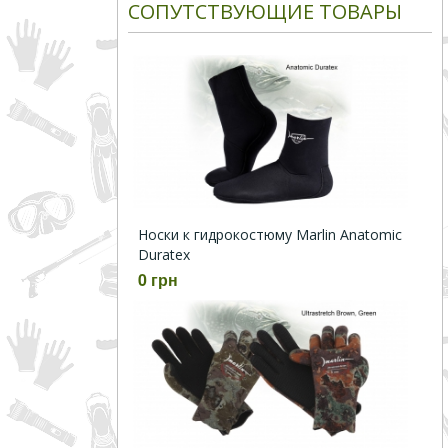
СОПУТСТВУЮЩИЕ ТОВАРЫ
Носки к гидрокостюму Marlin Anatomic
Duratex
0 грн