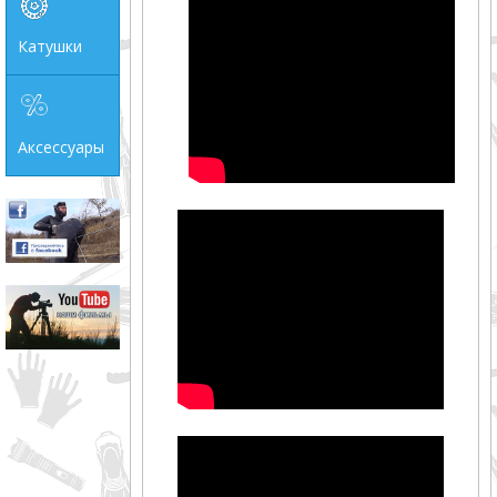
Катушки
Аксессуары