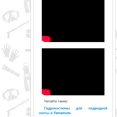
Читайте также:
Гидрокостюмы для подводной
охоты и Yamamoto