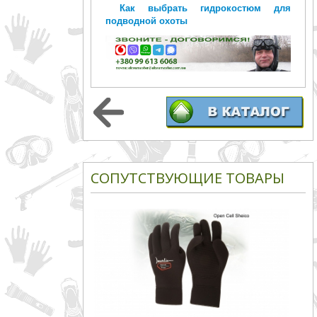
Как выбрать гидрокостюм для
подводной охоты
СОПУТСТВУЮЩИЕ ТОВАРЫ