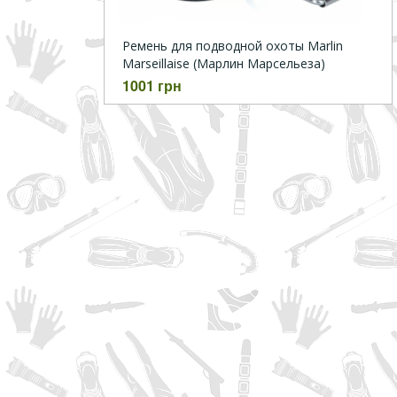
Ремень для подводной охоты Marlin
Marseillaise (Марлин Марсельеза)
1001 грн