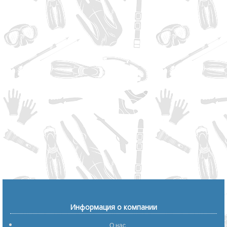
Информация о компании
О нас