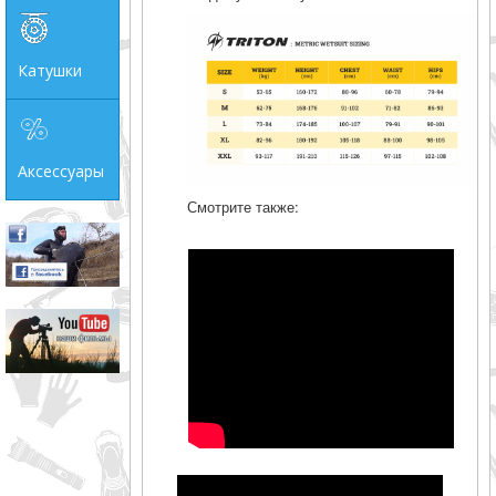
Катушки
Аксессуары
Смотрите также: