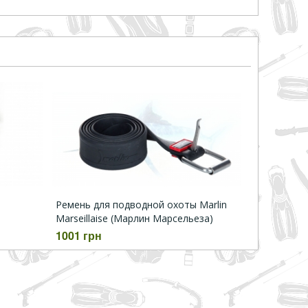
Ремень для подводной охоты Marlin
Marseillaise (Марлин Марсельеза)
1001 грн