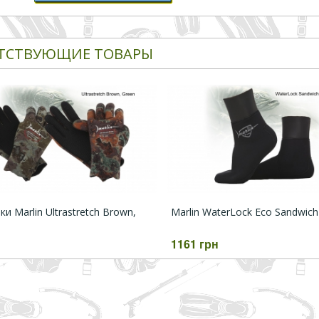
ТСТВУЮЩИЕ ТОВАРЫ
и Marlin Ultrastretch Brown,
Marlin WaterLock Eco Sandwich
1161 грн