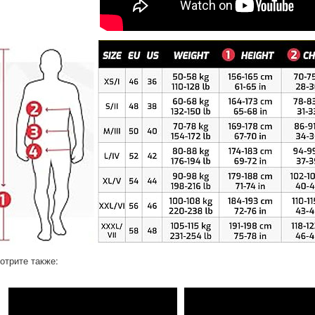
отрите также: