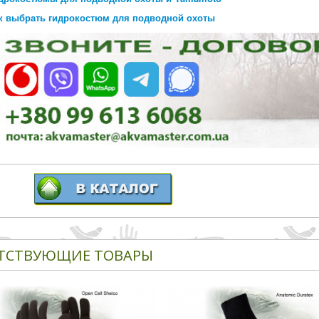
к выбрать гидрокостюм для подводной охоты
ТСТВУЮЩИЕ ТОВАРЫ