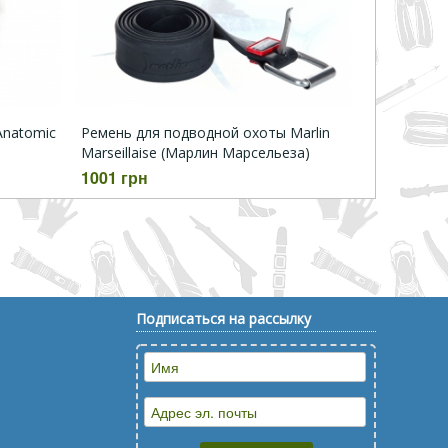
Anatomic
Ремень для подводной охоты Marlin
Marseillaise (Марлин Марсельеза)
1001 грн
Подписаться на рассылку