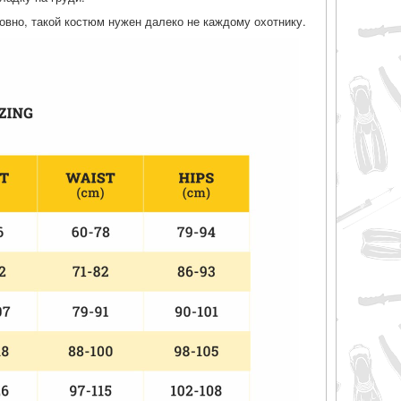
овно, такой костюм нужен далеко не каждому охотнику.