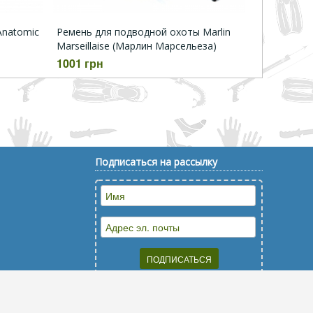
Anatomic
Ремень для подводной охоты Marlin
Marseillaise (Марлин Марсельеза)
1001 грн
Подписаться на рассылку
Наверх