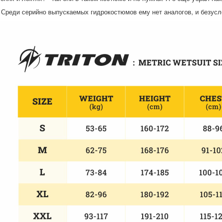
Среди серийно выпускаемых гидрокостюмов ему нет аналогов, и безусл