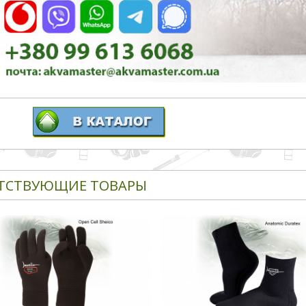
ТСТВУЮЩИЕ ТОВАРЫ