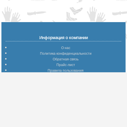
Информация о компании
О нас
Политика конфиденциальности
Обратная связь
Прайс-лист
Правила пользования
Помощь по сайту
Путеводитель по сайту
Информация о доставке
Отследить Ваш заказ
Возврат и обмен
Помощь
Популярные страницы