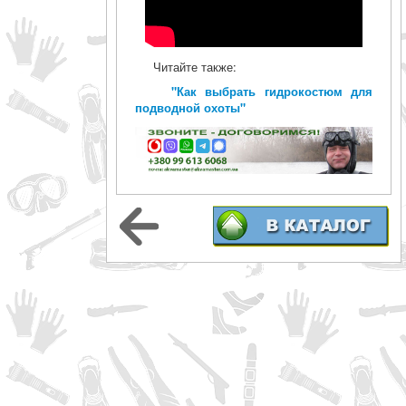
Читайте также:
"Как выбрать гидрокостюм для
подводной охоты"