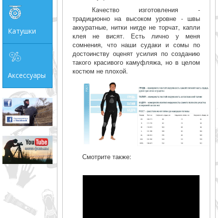
Качество изготовления -
традиционно на высоком уровне - швы
аккуратные, нитки нигде не торчат, капли
Катушки
клея не висят. Есть лично у меня
сомнения, что наши судаки и сомы по
достоинству оценят усилия по созданию
такого красивого камуфляжа, но в целом
костюм не плохой.
Аксессуары
Смотрите также: