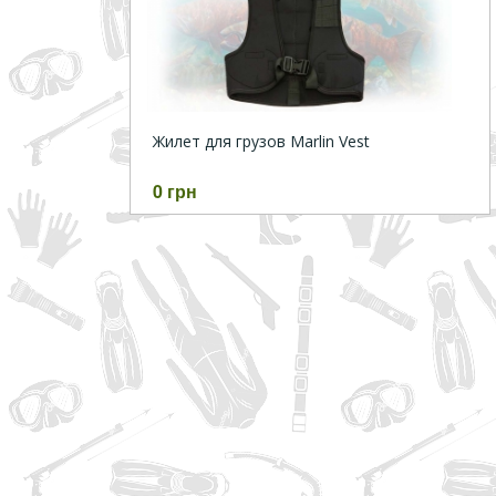
Жилет для грузов Marlin Vest
0 грн