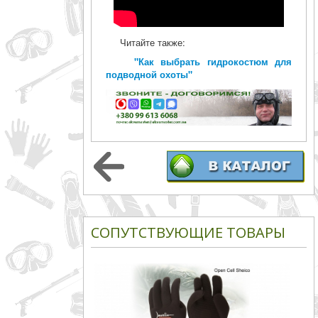
Читайте также:
"Как выбрать гидрокостюм для
подводной охоты"
СОПУТСТВУЮЩИЕ ТОВАРЫ