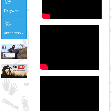
Катушки
Аксессуары