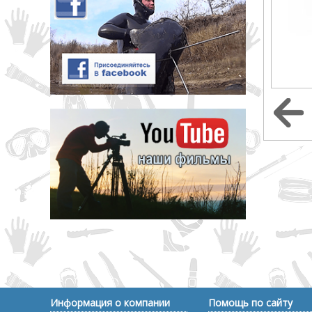
Информация о компании
Помощь по сайту