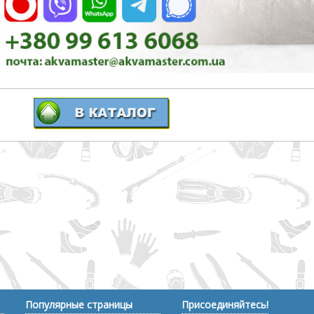
Популярные страницы
Присоединяйтесь!