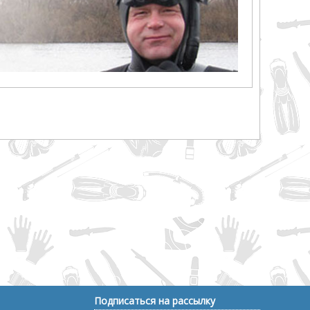
Подписаться на рассылку