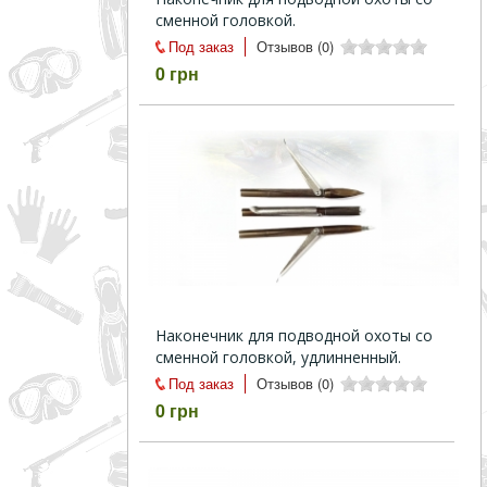
сменной головкой.
Под заказ
Отзывов (0)
0 грн
Наконечник для подводной охоты со
сменной головкой, удлинненный.
Под заказ
Отзывов (0)
0 грн