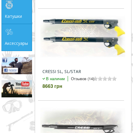
Катушки
Аксессуары
CRESSI SL, SL/STAR
В наличии
Отзывов (14)
8663 грн