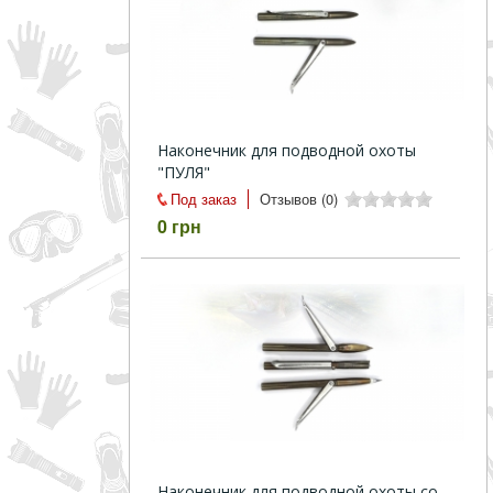
Наконечник для подводной охоты
"ПУЛЯ"
Под заказ
Отзывов (0)
0 грн
Наконечник для подводной охоты со