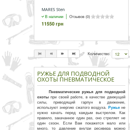
MARES Sten
В наличии
Отзывов (0)
11550 грн
Количество:
РУЖЬЕ ДЛЯ ПОДВОДНОЙ
ОХОТЫ ПНЕВМАТИЧЕСКОЕ
Пневматические ружья для подводной
охоты
при своей работе, в качестве движущей
силы, приводящий гарпун в движение,
используют энергию сжатого воздуха.
Ружье
не
нужно качать перед каждым выстрелом. Как
правило, закачанное один раз, оно стреляет не
один сезон. Если Вам покажется мало или
много, то давление внутри ресивера можно