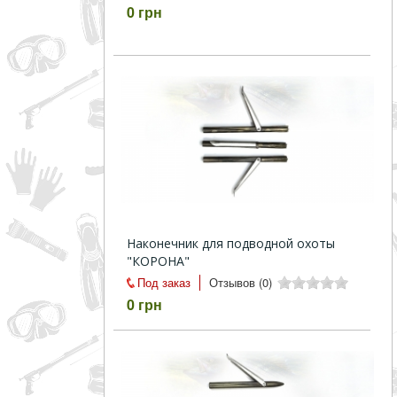
0 грн
Наконечник для подводной охоты
"КОРОНА"
Под заказ
Отзывов (0)
0 грн