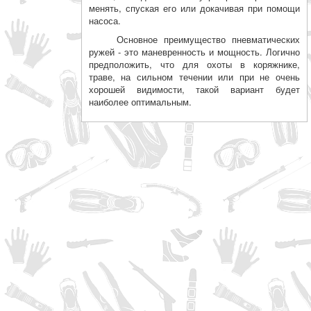
менять, спуская его или докачивая при помощи
насоса.
Основное преимущество пневматических
ружей - это маневренность и мощность. Логично
предположить, что для охоты в коряжнике,
траве, на сильном течении или при не очень
хорошей видимости, такой вариант будет
наиболее оптимальным.