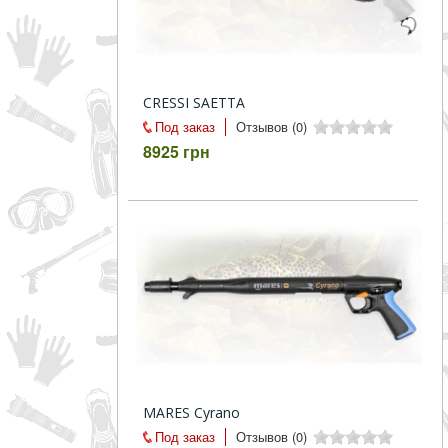
CRESSI SAETTA
Под заказ
Отзывов (0)
8925 грн
MARES Cyrano
Под заказ
Отзывов (0)