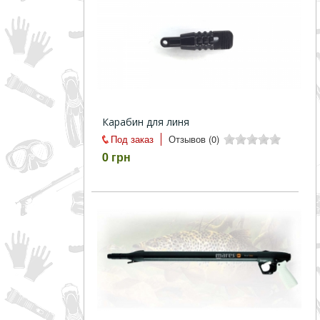
Карабин для линя
Под заказ
Отзывов (0)
0 грн