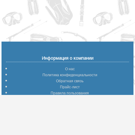
Информация о компании
О нас
Политика конфиденциальности
Обратная связь
Прайс-лист
Правила пользования
Помощь по сайту
Путеводитель по сайту
Информация о доставке
Отследить Ваш заказ
Возврат и обмен