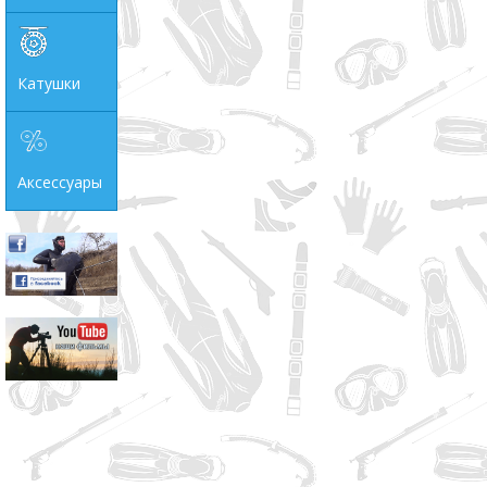
Катушки
Аксессуары