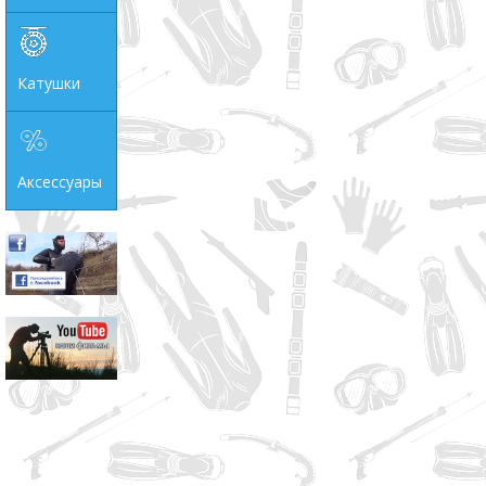
Катушки
Аксессуары