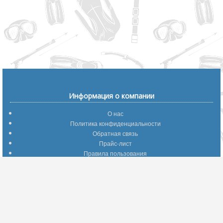
Информация о компании
О нас
Политика конфиденциальности
Обратная связь
Прайс-лист
Правила пользования
Помощь по сайту
Путеводитель по сайту
Информация о доставке
Отследить Ваш заказ
Возврат и обмен