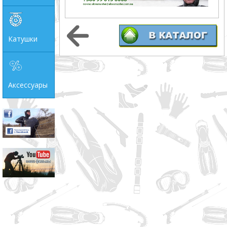
Катушки
Аксессуары