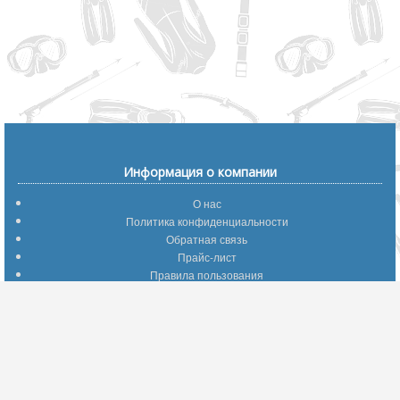
Информация о компании
О нас
Политика конфиденциальности
Обратная связь
Прайс-лист
Правила пользования
Помощь по сайту
Путеводитель по сайту
Информация о доставке
Отследить Ваш заказ
Возврат и обмен