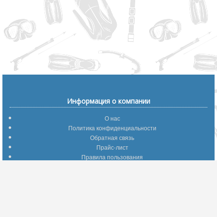
Информация о компании
О нас
Политика конфиденциальности
Обратная связь
Прайс-лист
Правила пользования
Помощь по сайту
Путеводитель по сайту
Информация о доставке
Отследить Ваш заказ