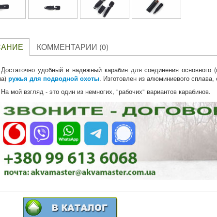
САНИЕ
КОММЕНТАРИИ (0)
Достаточно удобный и надежный карабин для соединения основного (
на)
ружья для подводной охоты
. Изготовлен из алюминиевого сплава,
На мой взгляд - это один из немногих, "рабочих" вариантов карабинов.