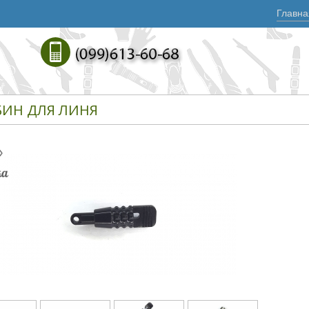
Главна
БИН ДЛЯ ЛИНЯ