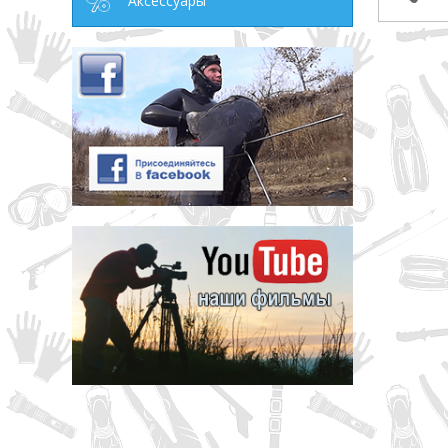
Аксессуары