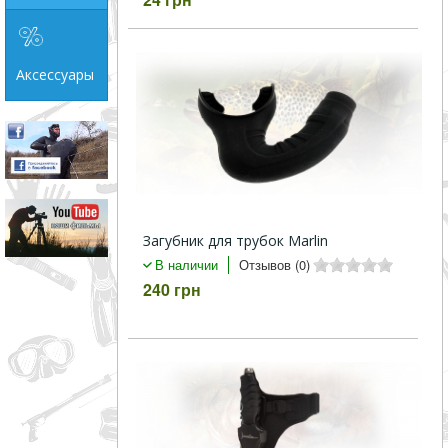
Аксессуары
Загубник для трубок Marlin
В наличии
Отзывов (0)
240 грн