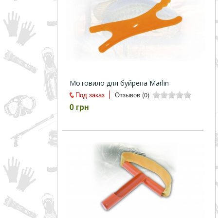
Мотовило для буйрепа Marlin
Под заказ
Отзывов (0)
0 грн