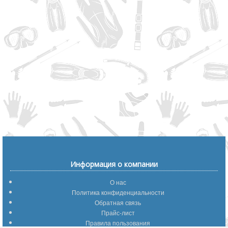
Информация о компании
О нас
Политика конфиденциальности
Обратная связь
Прайс-лист
Правила пользования