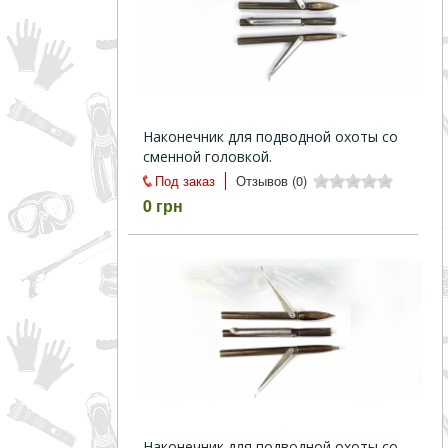
Наконечник для подводной охоты со
сменной головкой.
Под заказ
Отзывов (0)
0 грн
Наконечник для подводной охоты со