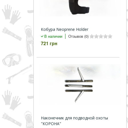
Кобура Neoprene Holder
В наличии
Отзывов (0)
721 грн
Наконечник для подводной охоты
"КОРОНА"