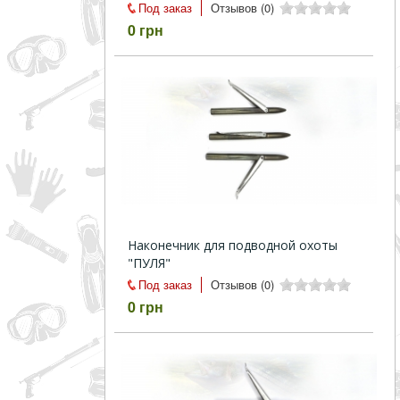
Под заказ
Отзывов (0)
0 грн
Наконечник для подводной охоты
"ПУЛЯ"
Под заказ
Отзывов (0)
0 грн