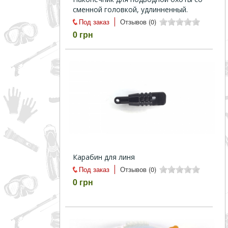
сменной головкой, удлинненный.
Под заказ
Отзывов (0)
0 грн
Карабин для линя
Под заказ
Отзывов (0)
0 грн