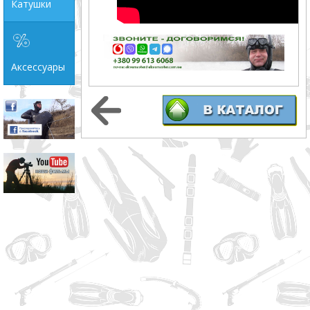
Катушки
Аксессуары