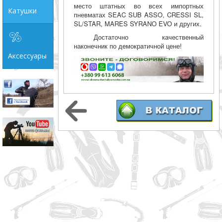
место штатных во всех импортных
Катушки
пневматах SEAC SUB ASSO, CRESSI SL,
SL/STAR, MARES SYRANO EVO и других.
Достаточно качественный
наконечник по демократичной цене!
Аксессуары