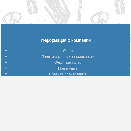
Информация о компании
О нас
Политика конфиденциальности
Обратная связь
Прайс-лист
Правила пользования
Помощь по сайту
Путеводитель по сайту
Информация о доставке
Отследить Ваш заказ
Возврат и обмен
Помощь
Популярные страницы