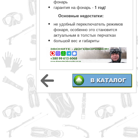
фонарь
гарантия на фонарь -
1 год!
Основные недостатки:
не удобный переключатель режимов
фонаря, особенно это становится
актуальным в толстых перчатках
большой вес и габариты