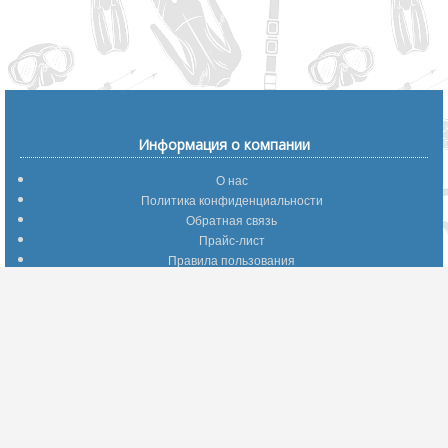
Информация о компании
О нас
Политика конфиденциальности
Обратная связь
Прайс-лист
Правила пользования
Помощь по сайту
Путеводитель по сайту
Информация о доставке
Отследить Ваш заказ
Возврат и обмен
Помощь
Популярные страницы