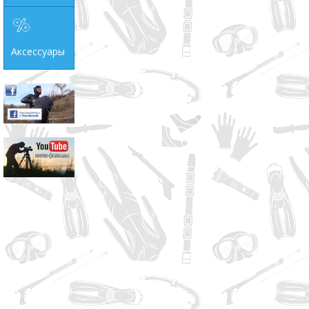
Аксессуары