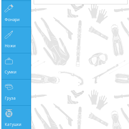
Фонари
Ножи
Сумки
Груза
Катушки