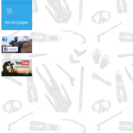
Аксессуары