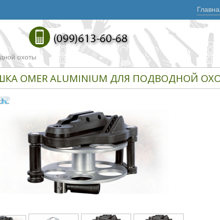
Главна
дной охоты
ШКА OMER ALUMINIUM ДЛЯ ПОДВОДНОЙ ОХ