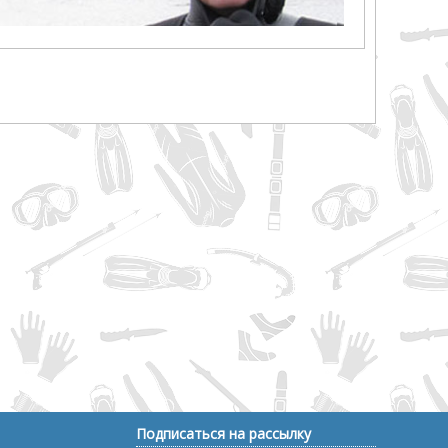
Подписаться на рассылку