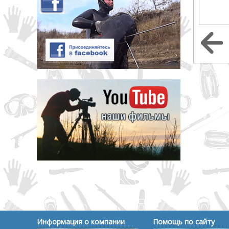
Информация о компании
Помощь по сайту