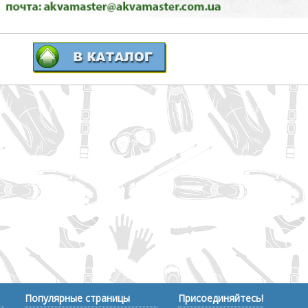
Популярные страницы
Присоединяйтесь!