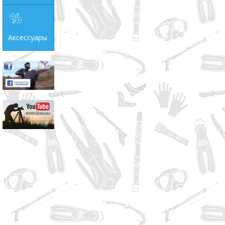
Аксессуары