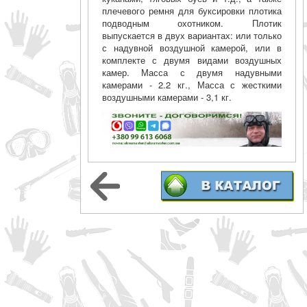
плечевого ремня для буксировки плотика
подводным охотником. Плотик
выпускается в двух вариантах: или только
с надувной воздушной камерой, или в
комплекте с двумя видами воздушных
камер. Масса с двумя надувными
камерами - 2.2 кг., Масса с жесткими
воздушными камерами - 3,1 кг.