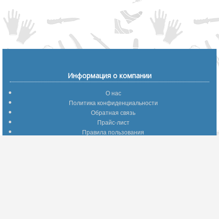
Информация о компании
О нас
Политика конфиденциальности
Обратная связь
Прайс-лист
Правила пользования
Помощь по сайту
Путеводитель по сайту
Информация о доставке
Отследить Ваш заказ
Возврат и обмен
Помощь
Популярные страницы