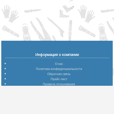
Информация о компании
О нас
Политика конфиденциальности
Обратная связь
Прайс-лист
Правила пользования
Помощь по сайту
Путеводитель по сайту
Информация о доставке
Отследить Ваш заказ