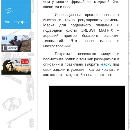
чем у многих фридайвинг моделей. Это
касается и веса.
Инновационные пряжки позволяют
быстро и точно регулировать ремень.
Аксессуары
Маска для подводного плавания и
подводной охоты CRESSI MATRIX –
хороший пример быстрого развития
технологий. Это новое слово в
маскостроении!
Потратьте несколько минут и
посмотрите ролик о том как разобраться в
описании и правильно выбрать
маску
под
свои задачи и условия, как ее хранить и
как сделать так, что бы она не потела.