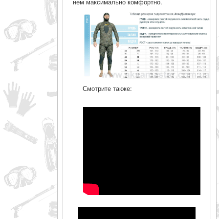
нем максимально комфортно.
Смотрите также: