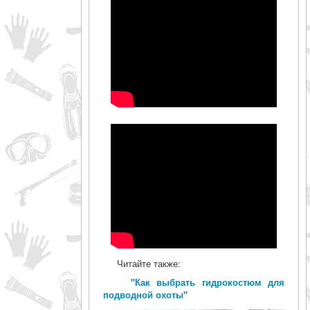
Читайте также:
"Как выбрать гидрокостюм для
подводной охоты"