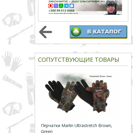
СОПУТСТВУЮЩИЕ ТОВАРЫ
Перчатки Marlin Ultrastretch Brown,
Green