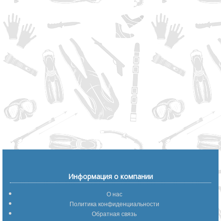
Информация о компании
О нас
Политика конфиденциальности
Обратная связь