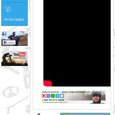
Аксессуары