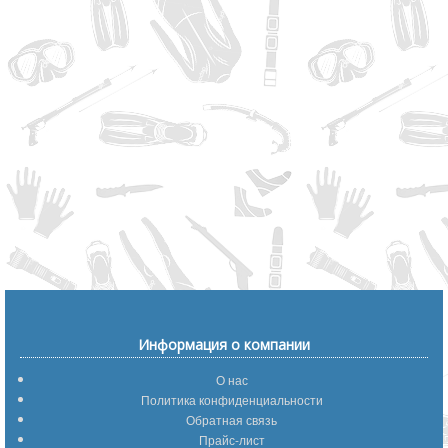
Информация о компании
О нас
Политика конфиденциальности
Обратная связь
Прайс-лист