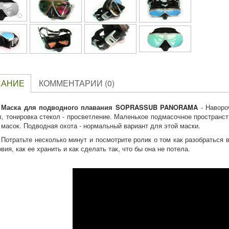
САНИЕ
КОММЕНТАРИИ (0)
Маска для подводного плавания SOPRASSUB PANORAMA
- Наворо
л, тонировка стекол - просветление. Маленькое подмасочное пространст
 масок. Подводная охота - нормальный вариант для этой маски.
Потратьте несколько минут и посмотрите ролик о том как разобраться
вия, как ее хранить и как сделать так, что бы она не потела.