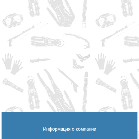
Информация о компании