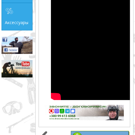
Аксессуары