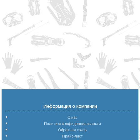
Информация о компании
О нас
Политика конфиденциальности
Обратная связь
Прайс-лист