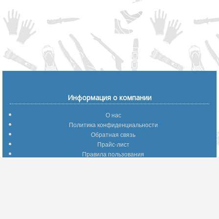
Информация о компании
О нас
Политика конфиденциальности
Обратная связь
Прайс-лист
Правила пользования
Помощь по сайту
Путеводитель по сайту
Информация о доставке
Отследить Ваш заказ
Возврат и обмен