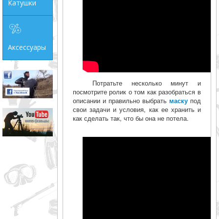
Катушки
Аксессуары
Потратьте несколько минут и
посмотрите ролик о том как разобраться в
описании и правильно выбрать
маску
под
свои задачи и условия, как ее хранить и
как сделать так, что бы она не потела.