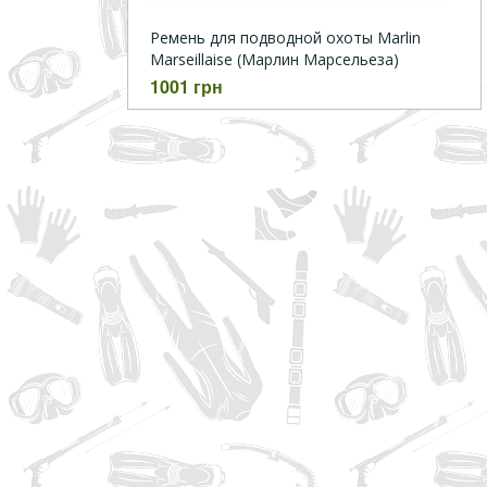
Ремень для подводной охоты Marlin
Marseillaise (Марлин Марсельеза)
1001 грн