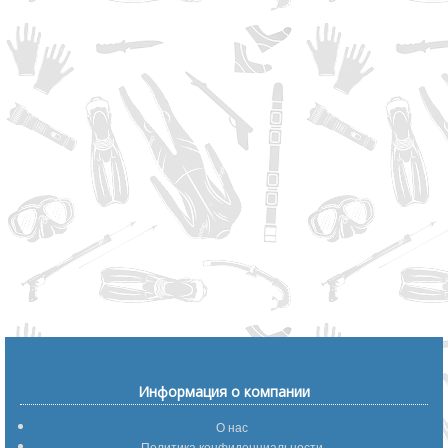
Информация о компании
О нас
Политика конфиденциальности