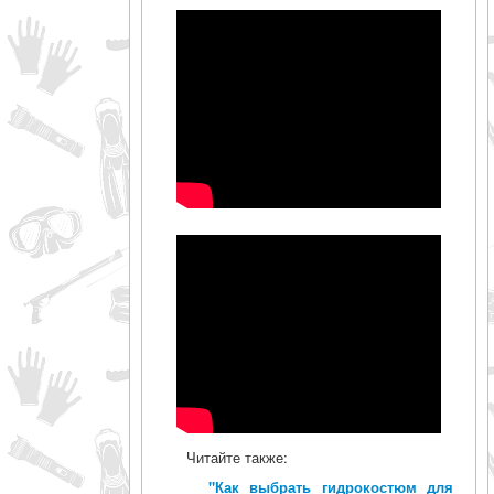
Читайте также:
"Как выбрать гидрокостюм для