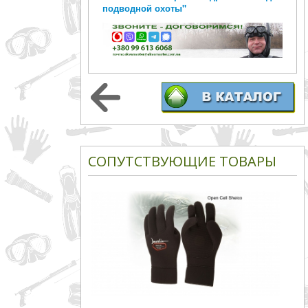
подводной охоты"
СОПУТСТВУЮЩИЕ ТОВАРЫ