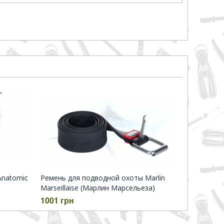
Anatomic
Ремень для подводной охоты Marlin
Marseillaise (Марлин Марсельеза)
1001 грн