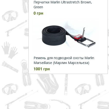
Перчатки Marlin Ultrastretch Brown,
Green
0 грн
Ремень для подводной охоты Marlin
Marseillaise (Марлин Марсельеза)
1001 грн