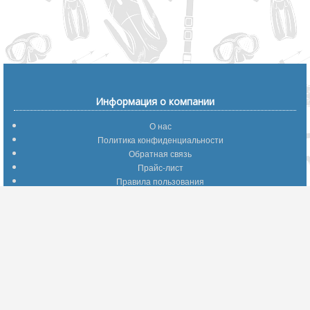
Информация о компании
О нас
Политика конфиденциальности
Обратная связь
Прайс-лист
Правила пользования
Помощь по сайту
Путеводитель по сайту
Информация о доставке
Отследить Ваш заказ
Возврат и обмен
Помощь
Популярные страницы