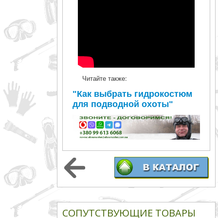
Читайте также:
"Как выбрать гидрокостюм
для подводной охоты"
СОПУТСТВУЮЩИЕ ТОВАРЫ