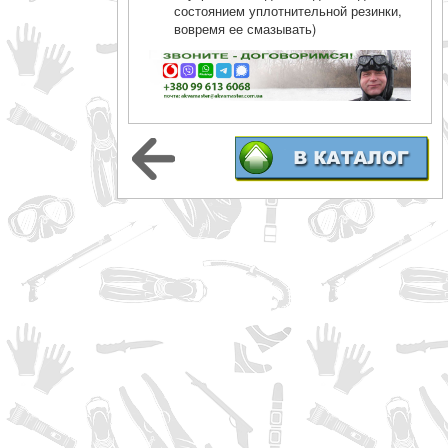
состоянием уплотнительной резинки,
вовремя ее смазывать)