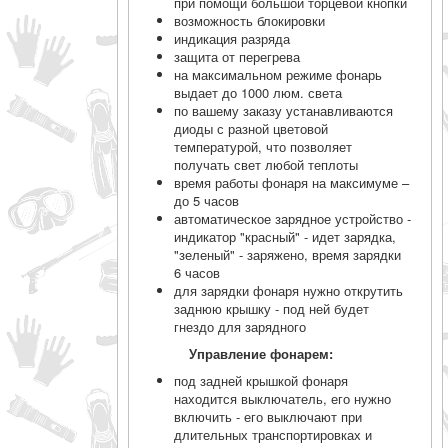
при помощи большой торцевой кнопки
возможность блокировки
индикация разряда
защита от перегрева
на максимальном режиме фонарь
выдает до 1000 люм. света
по вашему заказу устанавливаются
диоды с разной цветовой
температурой, что позволяет
получать свет любой теплоты
время работы фонаря на максимуме –
до 5 часов
автоматическое зарядное устройство -
индикатор "красный" - идет зарядка,
"зеленый" - заряжено, время зарядки
6 часов
для зарядки фонаря нужно открутить
заднюю крышку - под ней будет
гнездо для зарядного
Управление фонарем:
под задней крышкой фонаря
находится выключатель, его нужно
включить - его выключают при
длительных транспортировках и