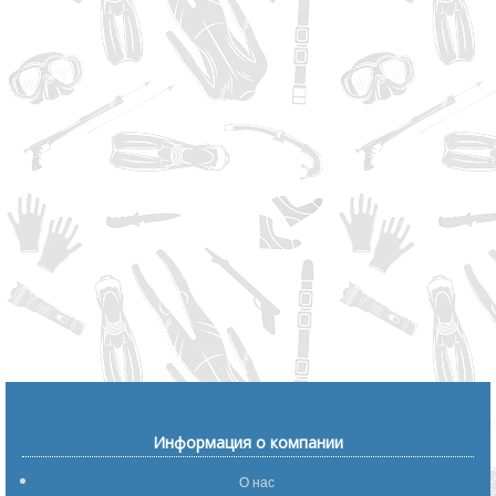
Информация о компании
О нас