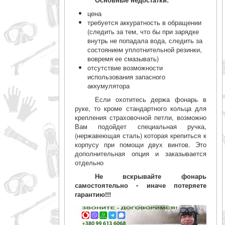
цена
требуется аккуратность в обращении
(следить за тем, что бы при зарядке
внутрь не попадала вода, следить за
состоянием уплотнительной резинки,
вовремя ее смазывать)
отсутствие возможности
использования запасного
аккумулятора
Если охотитесь держа фонарь в
руке, то кроме стандартного кольца для
крепления страховочной петли, возможно
Вам подойдет специальная ручка,
(нержавеющая сталь) которая крепиться к
корпусу при помощи двух винтов. Это
дополнительная опция и заказывается
отдельно
Не вскрывайте фонарь
самостоятельно - иначе потеряете
гарантию!!!