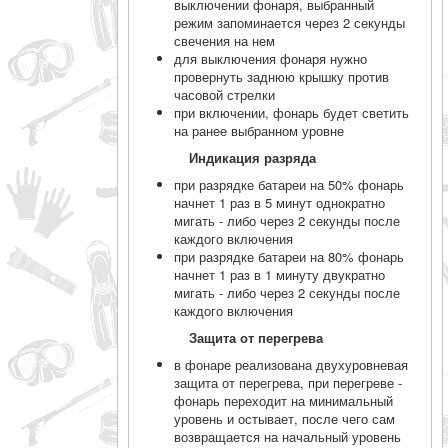
выключении фонаря, выбранный
режим запоминается через 2 секунды
свечения на нем
для выключения фонаря нужно
провернуть заднюю крышку против
часовой стрелки
при включении, фонарь будет светить
на ранее выбранном уровне
Индикация разряда
при разрядке батареи на 50% фонарь
начнет 1 раз в 5 минут однократно
мигать - либо через 2 секунды после
каждого включения
при разрядке батареи на 80% фонарь
начнет 1 раз в 1 минуту двукратно
мигать - либо через 2 секунды после
каждого включения
Защита от перегрева
в фонаре реализована двухуровневая
защита от перегрева, при перегреве -
фонарь переходит на минимальный
уровень и остывает, после чего сам
возвращается на начальный уровень