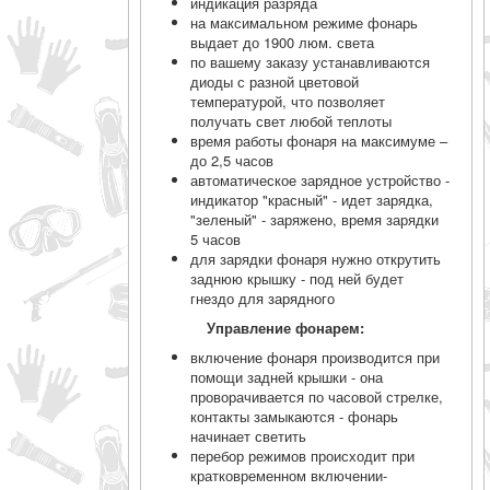
индикация разряда
на максимальном режиме фонарь
выдает до 1900 люм. света
по вашему заказу устанавливаются
диоды с разной цветовой
температурой, что позволяет
получать свет любой теплоты
время работы фонаря на максимуме –
до 2,5 часов
автоматическое зарядное устройство -
индикатор "красный" - идет зарядка,
"зеленый" - заряжено, время зарядки
5 часов
для зарядки фонаря нужно открутить
заднюю крышку - под ней будет
гнездо для зарядного
Управление фонарем:
включение фонаря производится при
помощи задней крышки - она
проворачивается по часовой стрелке,
контакты замыкаются - фонарь
начинает светить
перебор режимов происходит при
кратковременном включении-