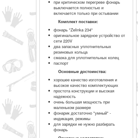
при критическом перегреве фонарь
выключается полностью и
включается только при остывании
Комплект поставки:
фонарь "Zelinka 234"
оригинальное зарядное устройство от
сети 220V
два запасных уплотнительных
резиновых кольца
смазка для уплотнительных колец
паспорт
Основные достоинства:
хорошее качество изготовления и
высокое качество комплектующих
простота конструкции и высокая
надежность
очень большая мощность при
маленьком размере
фонарик достаточно "умный" -
индикация, режимы
для зарядки не нужно разбирать
фонарь
Основные недостатки: