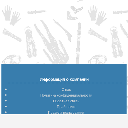
Информация о компании
О нас
Политика конфиденциальности
Обратная связь
Прайс-лист
Правила пользования
Помощь по сайту