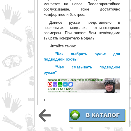
меняется на новое. Послегарантийное
обслуживание, тоже достаточно
комфортное и быстрое.
Данное ружье представлено в
нескольких моделях, отличающихся
размером. При заказе Вам необходимо
выбрать конкретную модель.
Читайте также:
"Как выбрать ружье для
подводной охоты"
"Чем смазывать подводное
ружье"
>