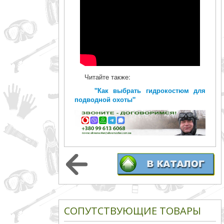
Читайте также:
"Как выбрать гидрокостюм для
подводной охоты"
СОПУТСТВУЮЩИЕ ТОВАРЫ