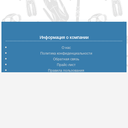
Информация о компании
О нас
Политика конфиденциальности
Обратная связь
Прайс-лист
Правила пользования
Помощь по сайту
Путеводитель по сайту
Информация о доставке
Отследить Ваш заказ
Возврат и обмен
Помощь
Популярные страницы