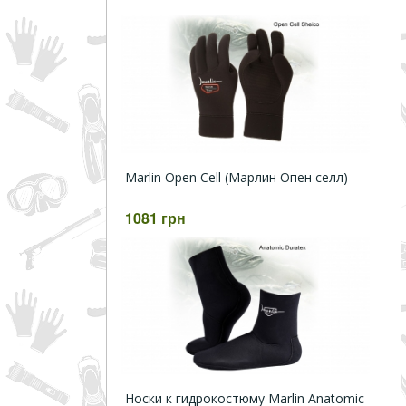
Marlin Open Cell (Марлин Опен селл)
1081 грн
Носки к гидрокостюму Marlin Anatomic