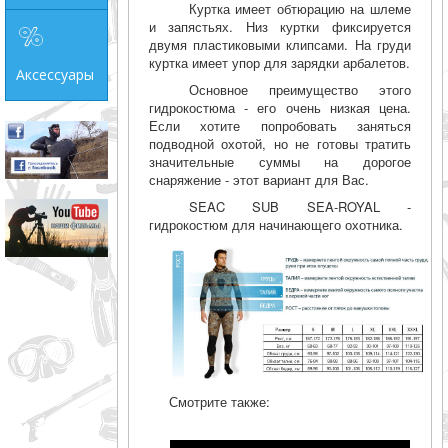
Куртка имеет обтюрацию на шлеме
и запястьях. Низ куртки фиксируется
двумя пластиковыми клипсами. На груди
куртка имеет упор для зарядки арбалетов.
Аксессуары
Основное преимущество этого
гидрокостюма - его очень низкая цена.
Если хотите попробовать заняться
подводной охотой, но не готовы тратить
значительные суммы на дорогое
снаряжение - этот вариант для Вас.
SEAC SUB SEA-ROYAL -
гидрокостюм для начинающего охотника.
Смотрите также: