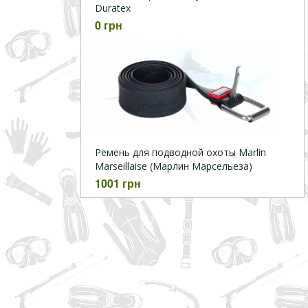
Duratex
0 грн
Ремень для подводной охоты Marlin
Marseillaise (Марлин Марсельеза)
1001 грн