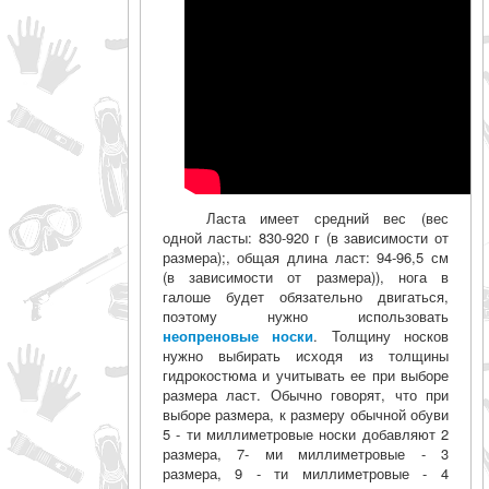
Ласта имеет средний вес (вес
одной ласты: 830-920 г (в зависимости от
размера);, общая длина ласт: 94-96,5 см
(в зависимости от размера)), нога в
галоше будет обязательно двигаться,
поэтому нужно использовать
неопреновые носки
. Толщину носков
нужно выбирать исходя из толщины
гидрокостюма и учитывать ее при выборе
размера ласт. Обычно говорят, что при
выборе размера, к размеру обычной обуви
5 - ти миллиметровые носки добавляют 2
размера, 7- ми миллиметровые - 3
размера, 9 - ти миллиметровые - 4