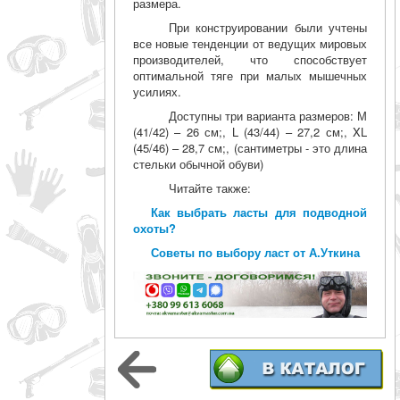
размера.
При конструировании были учтены
все новые тенденции от ведущих мировых
производителей, что способствует
оптимальной тяге при малых мышечных
усилиях.
Доступны три варианта размеров: М
(41/42) – 26 см;, L (43/44) – 27,2 см;, XL
(45/46) – 28,7 см;, (сантиметры - это длина
стельки обычной обуви)
Читайте также:
Как выбрать ласты для подводной
охоты?
Советы по выбору ласт от А.Уткина