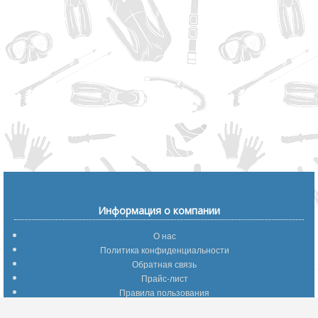
Информация о компании
О нас
Политика конфиденциальности
Обратная связь
Прайс-лист
Правила пользования
Помощь по сайту