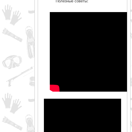
Полезные советы: