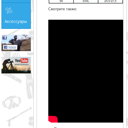
Смотрите также:
Аксессуары