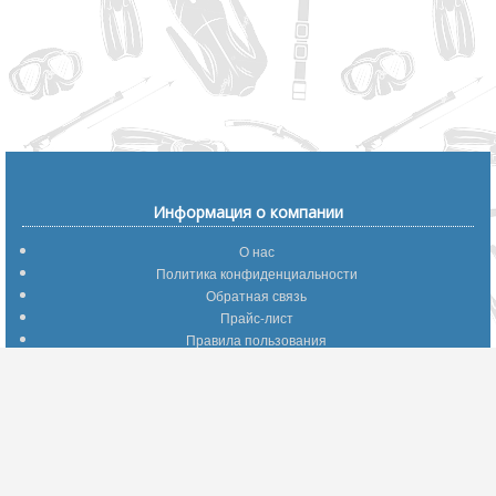
Информация о компании
О нас
Политика конфиденциальности
Обратная связь
Прайс-лист
Правила пользования
Помощь по сайту
Путеводитель по сайту
Информация о доставке
Отследить Ваш заказ
Возврат и обмен