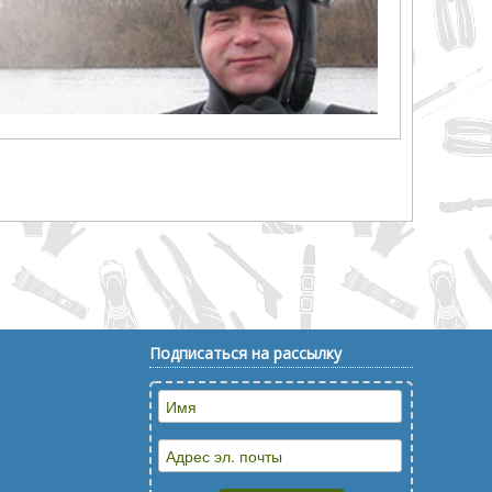
Подписаться на рассылку