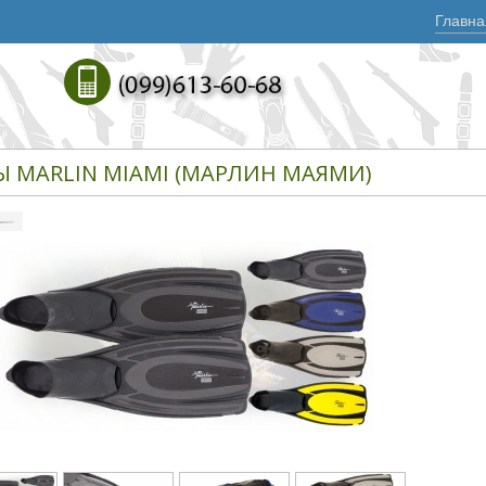
Главна
Ы MARLIN MIAMI (МАРЛИН МАЯМИ)