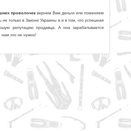
шних проволочек
вернем Вам деньги или поменяем
 не только в Законе Украины а и в том, что успешная
рошую репутацию продавца. А она зарабатывается
 нам это не нужно!